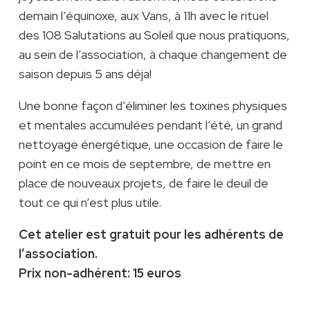
demain l’équinoxe, aux Vans, à 11h avec le rituel
des 108 Salutations au Soleil que nous pratiquons,
au sein de l’association, à chaque changement de
saison depuis 5 ans déja!
Une bonne façon d’éliminer les toxines physiques
et mentales accumulées pendant l’été, un grand
nettoyage énergétique, une occasion de faire le
point en ce mois de septembre, de mettre en
place de nouveaux projets, de faire le deuil de
tout ce qui n’est plus utile.
Cet atelier est gratuit pour les adhérents de
l’association.
Prix non-adhérent: 15 euros