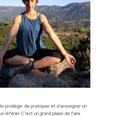
ble privilège de pratiquer et d’enseigner un
e référer. C’est un grand plaisir de faire