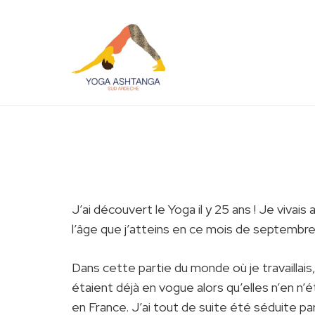
J’ai découvert le Yoga il y 25 ans ! Je vivais
l’âge que j’atteins en ce mois de septembre
Dans cette partie du monde où je travaillai
étaient déjà en vogue alors qu’elles n’en n’
en France. J’ai tout de suite été séduite pa