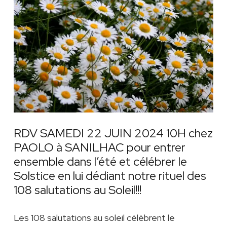
RDV SAMEDI 22 JUIN 2024 10H chez
PAOLO à SANILHAC pour entrer
ensemble dans l’été et célébrer le
Solstice en lui dédiant notre rituel des
108 salutations au Soleil!!!
Les 108 salutations au soleil célèbrent le