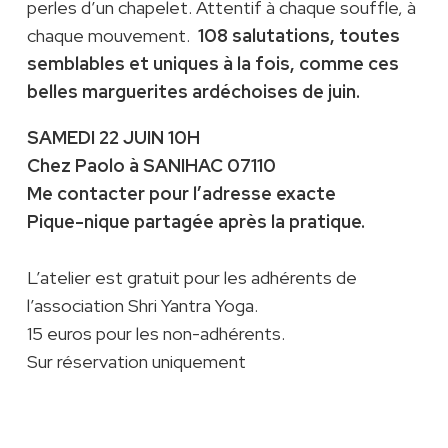
perles d’un chapelet. Attentif à chaque souffle, à
chaque mouvement.
108 salutations, toutes
semblables et uniques à la fois, comme ces
belles marguerites ardéchoises de juin.
SAMEDI 22 JUIN 10H
Chez Paolo à SANIHAC 07110
Me contacter pour l’adresse exacte
Pique-nique partagée après la pratique.
L’atelier est gratuit pour les adhérents de
l’association Shri Yantra Yoga.
15 euros pour les non-adhérents.
Sur réservation uniquement