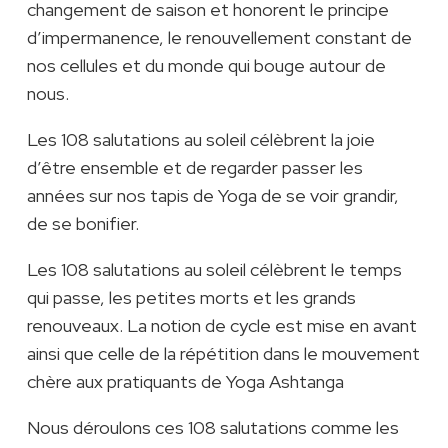
changement de saison et honorent le principe
d’impermanence, le renouvellement constant de
nos cellules et du monde qui bouge autour de
nous.
Les 108 salutations au soleil célèbrent la joie
d’être ensemble et de regarder passer les
années sur nos tapis de Yoga de se voir grandir,
de se bonifier.
Les 108 salutations au soleil célèbrent le temps
qui passe, les petites morts et les grands
renouveaux. La notion de cycle est mise en avant
ainsi que celle de la répétition dans le mouvement
chère aux pratiquants de Yoga Ashtanga
Nous déroulons ces 108 salutations comme les