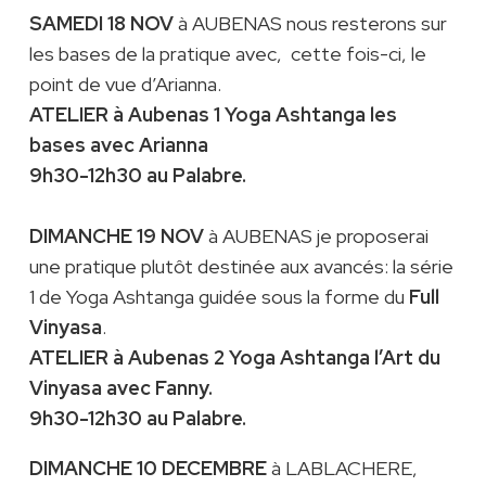
SAMEDI 18 NOV
à AUBENAS nous resterons sur
les bases de la pratique avec, cette fois-ci, le
point de vue d’Arianna.
ATELIER à Aubenas 1 Yoga Ashtanga les
bases avec Arianna
9h30-12h30 au Palabre.
DIMANCHE 19 NOV
à AUBENAS je proposerai
une pratique plutôt destinée aux avancés: la série
1 de Yoga Ashtanga guidée sous la forme du
Full
Vinyasa
.
ATELIER à Aubenas 2 Yoga Ashtanga l’Art du
Vinyasa avec Fanny.
9h30-12h30 au Palabre.
DIMANCHE 10 DECEMBRE
à LABLACHERE,