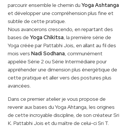
parcourir ensemble le chemin du
Yoga Ashtanga
et développer une compréhension plus fine et
subtile de cette pratique.
Nous avancerons crescendo, en repartant des
bases de
Yoga Chikitsa
, la première série de
Yoga créée par Pattabhi Jois, en allant au fil des
mois vers
Nadi Sodhana
, communément
appelée Série 2 ou Série Intermédiaire pour
appréhender une dimension plus énergétique de
cette pratique et aller vers des postures plus
avancées.
Dans ce premier atelier je vous propose de
revenir aux bases du Yoga Ahtanga, les origines
de cette incroyable discipline, de son créateur Sri
K. Pattabhi Jois et du maître de celui-ci Sri T.