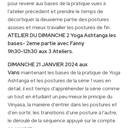
pour revenir aux bases de la pratique vues à
l’atelier précédent et prendre le temps de
décortiquer la deuxième partie des postures
assises et mieux travailler les postures de fin.
ATELIER DU DIMANCHE 2 Yoga Ashtanga les
bases- 2eme partie avec Fanny
9h30-12h30 aux 3 Ateliers.
DIMANCHE 21 JANVIER 2024 aux
Vans
maintenant les bases de la pratique de Yoga
Ashtanga et les postures de la série 1 vues en
détail, il est temps d’appréhender la série comme
un tout en étudiant un peu mieux le principe du
Vinyasa, la manière d’entrer dans les postures et
d’en sortir, les transitions d’une posture à l’autre,
le déroulé de la séquence appuyé sur le compte