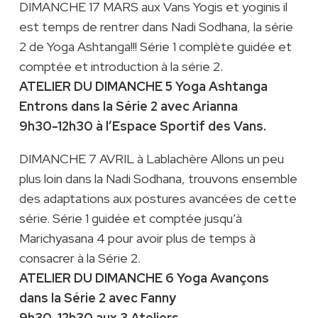
DIMANCHE 17 MARS aux Vans Yogis et yoginis il
est temps de rentrer dans Nadi Sodhana, la série
2 de Yoga Ashtanga!!! Série 1 complète guidée et
comptée et introduction à la série 2.
ATELIER DU DIMANCHE 5 Yoga Ashtanga
Entrons dans la Série 2 avec Arianna
9h30-12h30 à l’Espace Sportif des Vans.
DIMANCHE 7 AVRIL à Lablachère Allons un peu
plus loin dans la Nadi Sodhana, trouvons ensemble
des adaptations aux postures avancées de cette
série. Série 1 guidée et comptée jusqu’à
Marichyasana 4 pour avoir plus de temps à
consacrer à la Série 2.
ATELIER DU DIMANCHE 6 Yoga Avançons
dans la Série 2 avec Fanny
9h30-12h30 aux 3 Ateliers.