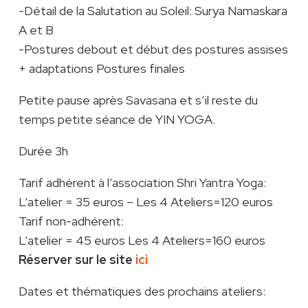
-Détail de la Salutation au Soleil: Surya Namaskara
A et B
-Postures debout et début des postures assises
+ adaptations Postures finales
Petite pause après Savasana et s’il reste du
temps petite séance de YIN YOGA.
Durée 3h
Tarif adhérent à l’association Shri Yantra Yoga:
L’atelier = 35 euros – Les 4 Ateliers=120 euros
Tarif non-adhérent:
L’atelier = 45 euros Les 4 Ateliers=160 euros
Réserver sur le site
ici
Dates et thématiques des prochains ateliers: