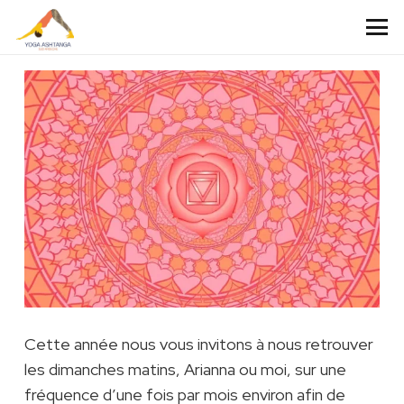
Cette année nous vous invitons à nous retrouver
les dimanches matins, Arianna ou moi, sur une
fréquence d’une fois par mois environ afin de