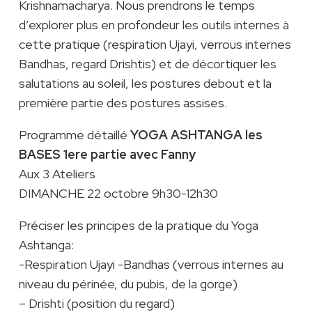
Krishnamacharya. Nous prendrons le temps
d’explorer plus en profondeur les outils internes à
cette pratique (respiration Ujayi, verrous internes
Bandhas, regard Drishtis) et de décortiquer les
salutations au soleil, les postures debout et la
première partie des postures assises.
Programme détaillé
YOGA ASHTANGA les
BASES 1ere partie avec Fanny
Aux 3 Ateliers
DIMANCHE 22 octobre 9h30-12h30
Préciser les principes de la pratique du Yoga
Ashtanga:
-Respiration Ujayi -Bandhas (verrous internes au
niveau du périnée, du pubis, de la gorge)
– Drishti (position du regard)