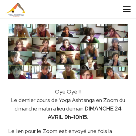
Oyé Oyé !!!
Le dernier cours de Yoga Ashtanga en Zoom du
dimanche matin a lieu demain
DIMANCHE 24
AVRIL 9h-10h15.
Le lien pour le Zoom est envoyé une fois la